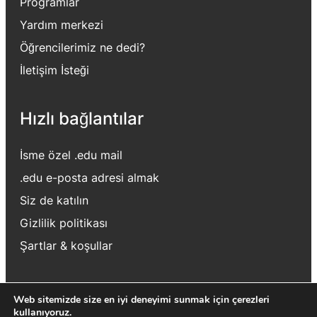
Programlar
Yardım merkezi
Öğrencilerimiz ne dedi?
İletişim İsteği
Hızlı bağlantılar
İsme özel .edu mail
.edu e-posta adresi almak
Siz de katılın
Gizlilik politikası
Şartlar
&
koşullar
Web sitemizde size en iyi deneyimi sunmak için çerezleri
kullanıyoruz.