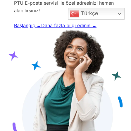
PTU E-posta servisi ile özel adresinizi hemen
alabilirsiniz!
Türkçe
Başlangıç →
Daha fazla bilgi edinin →