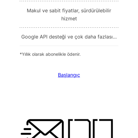
Makul ve sabit fiyatlar, sürdürülebilir
hizmet
Google API desteği ve çok daha fazlası…
*Yıllık olarak abonelikle ödenir.
Başlangıç