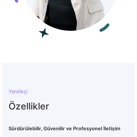
Yenilikçi
Özellikler
Sürdürülebilir, Güvenilir ve Profesyonel İletişim