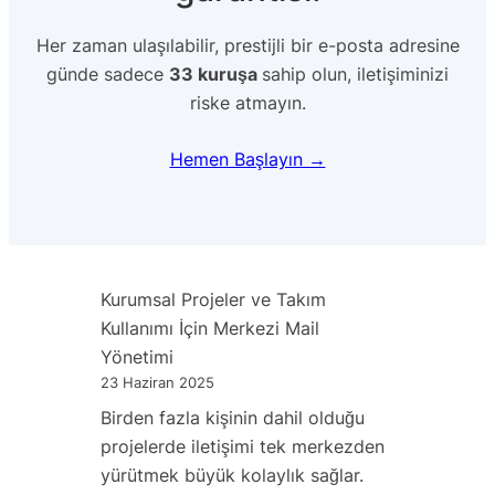
Her zaman ulaşılabilir, prestijli bir e-posta adresine
günde sadece
33 kuruşa
sahip olun, iletişiminizi
riske atmayın.
Hemen Başlayın →
Kurumsal Projeler ve Takım
Kullanımı İçin Merkezi Mail
Yönetimi
23 Haziran 2025
Birden fazla kişinin dahil olduğu
projelerde iletişimi tek merkezden
yürütmek büyük kolaylık sağlar.