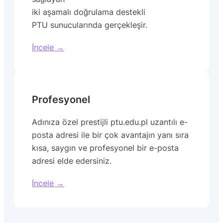
iki aşamalı doğrulama destekli
PTU sunucularında gerçekleşir.
İncele →
Profesyonel
Adınıza özel prestijli ptu.edu.pl uzantılı e-
posta adresi ile bir çok avantajın yanı sıra
kısa, saygın ve profesyonel bir e-posta
adresi elde edersiniz.
İncele →