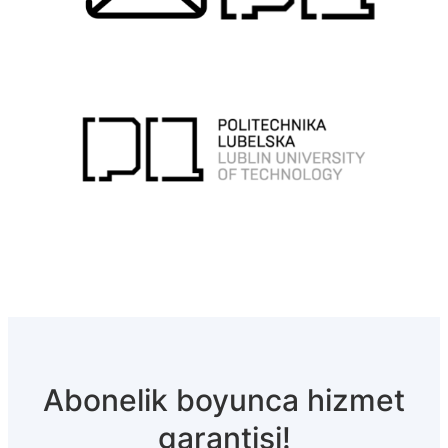
Abonelik boyunca hizmet
garantisi!