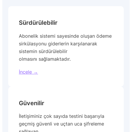
Sürdürülebilir
Abonelik sistemi sayesinde oluşan ödeme
sirkülasyonu giderlerin karşılanarak
sistemin sürdürülebilir
olmasını sağlamaktadır.
İncele →
Güvenilir
İletişiminiz çok sayıda testini başarıyla
geçmiş güvenli ve uçtan uca şifreleme
sağlayan