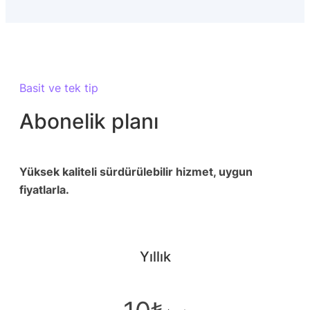
Basit ve tek tip
Abonelik planı
Yüksek kaliteli sürdürülebilir hizmet, uygun
fiyatlarla.
Yıllık